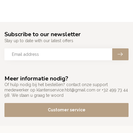
Subscribe to our newsletter
Stay up to date with our latest offers
Meer informatie nodig?
Of hulp nodig bij het bestellen? contact onze support
medewerker op
klantenservice.hbt@gmail.com
or +32 499 73 44
98. We staan u graag te woord
Customer service