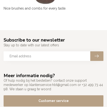
Nice brushes and combs for every taste.
Subscribe to our newsletter
Stay up to date with our latest offers
Meer informatie nodig?
Of hulp nodig bij het bestellen? contact onze support
medewerker op
klantenservice.hbt@gmail.com
or +32 499 73 44
98. We staan u graag te woord
Customer service