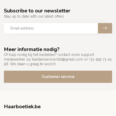
Subscribe to our newsletter
Stay up to date with our latest offers
Meer informatie nodig?
Of hulp nodig bij het bestellen? contact onze support
medewerker op
klantenservice.hbt@gmail.com
or +32 499 73 44
98. We staan u graag te woord
Customer service
Haarboetiek.be