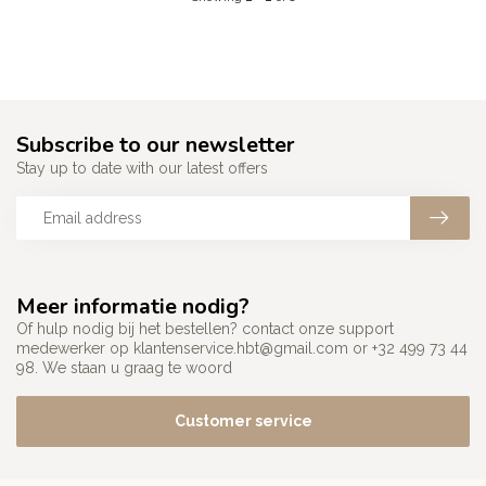
Subscribe to our newsletter
Stay up to date with our latest offers
Meer informatie nodig?
Of hulp nodig bij het bestellen? contact onze support
medewerker op
klantenservice.hbt@gmail.com
or +32 499 73 44
98. We staan u graag te woord
Customer service