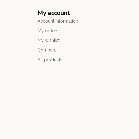
My account
Account information
My orders
My wishlist
Compare
All products