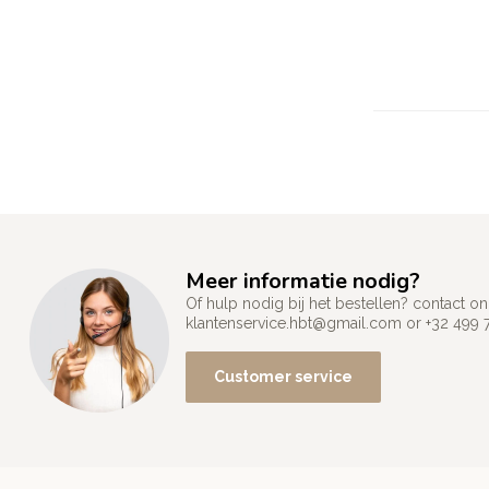
Meer informatie nodig?
Of hulp nodig bij het bestellen? contact
klantenservice.hbt@gmail.com
or +32 499 
Customer service