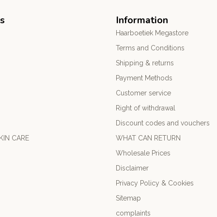
s
Information
Haarboetiek Megastore
Terms and Conditions
Shipping & returns
Payment Methods
Customer service
Right of withdrawal
Discount codes and vouchers
KIN CARE
WHAT CAN RETURN
Wholesale Prices
Disclaimer
Privacy Policy & Cookies
Sitemap
complaints