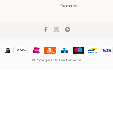
Guarantee
© Copyright 2026 Haarboetiek.be