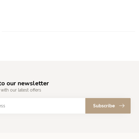
to our newsletter
with our latest offers
Subscribe