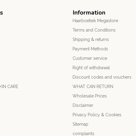
s
Information
Haarboetiek Megastore
Terms and Conditions
Shipping & returns
Payment Methods
Customer service
Right of withdrawal
Discount codes and vouchers
KIN CARE
WHAT CAN RETURN
Wholesale Prices
Disclaimer
Privacy Policy & Cookies
Sitemap
complaints