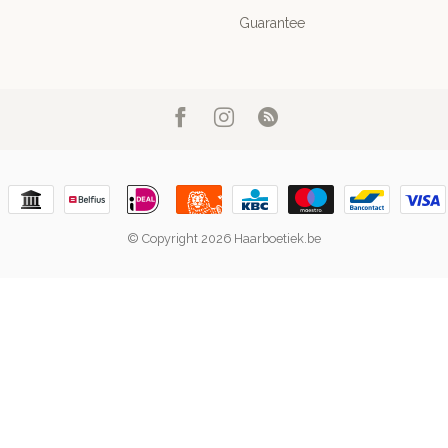
Guarantee
© Copyright 2026 Haarboetiek.be