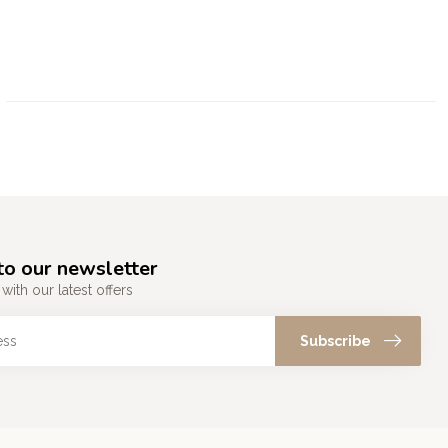
to our newsletter
with our latest offers
Subscribe