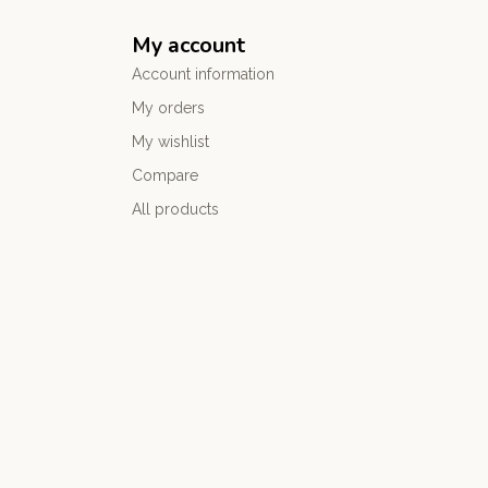
My account
Account information
My orders
My wishlist
Compare
All products