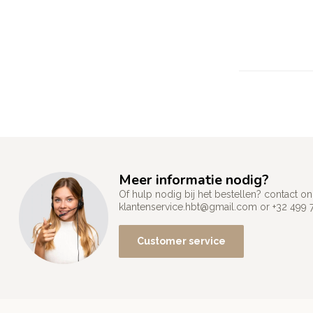
Meer informatie nodig?
Of hulp nodig bij het bestellen? contact
klantenservice.hbt@gmail.com
or +32 499 
Customer service