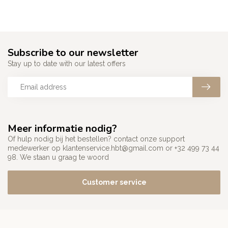
Subscribe to our newsletter
Stay up to date with our latest offers
Meer informatie nodig?
Of hulp nodig bij het bestellen? contact onze support
medewerker op
klantenservice.hbt@gmail.com
or +32 499 73 44
98. We staan u graag te woord
Customer service