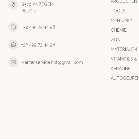
PRODUCTEN
8570 ANZEGEM
BELGIE
TOOLS
MEN ONLY
+32 499 73 44 98
CHEMIE
ZON
+32 499 73 44 98
MATERIALEN
VITAMINES &
klantenservice.hbt@gmail.com
KERATINE
AUTOGEURE