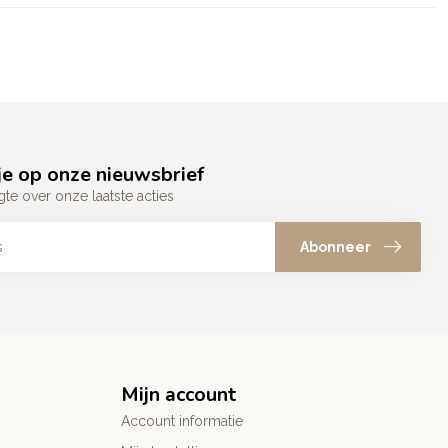
e op onze nieuwsbrief
gte over onze laatste acties
Abonneer
Mijn account
Account informatie