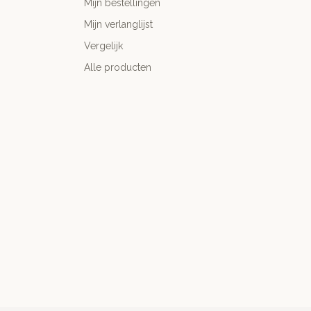
Mijn bestellingen
Mijn verlanglijst
Vergelijk
Alle producten