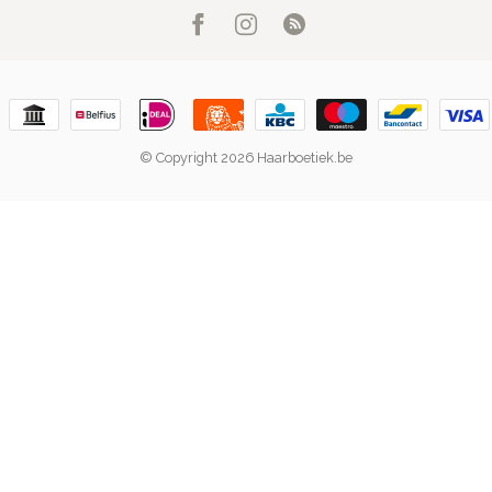
© Copyright 2026 Haarboetiek.be