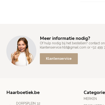
Meer informatie nodig?
Of hulp nodig bij het bestellen? contact
klantenservice.hbt@gmail.com
or +32 499 
Klantenservice
Haarboetiek.be
Categori
MERKEN
DORPSPLEIN 32