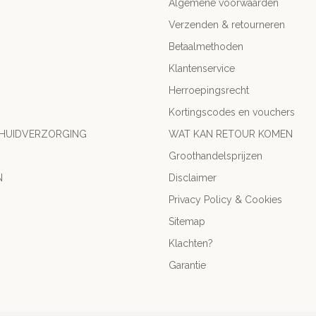
Algemene voorwaarden
Verzenden & retourneren
Betaalmethoden
Klantenservice
Herroepingsrecht
Kortingscodes en vouchers
 HUIDVERZORGING
WAT KAN RETOUR KOMEN
Groothandelsprijzen
N
Disclaimer
Privacy Policy & Cookies
Sitemap
Klachten?
Garantie