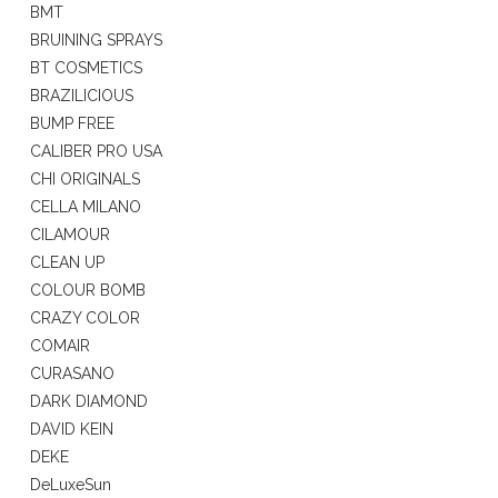
BMT
BRUINING SPRAYS
BT COSMETICS
BRAZILICIOUS
BUMP FREE
CALIBER PRO USA
CHI ORIGINALS
CELLA MILANO
CILAMOUR
CLEAN UP
COLOUR BOMB
CRAZY COLOR
COMAIR
CURASANO
DARK DIAMOND
DAVID KEIN
DEKE
DeLuxeSun