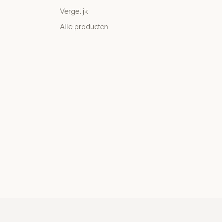
Vergelijk
Alle producten