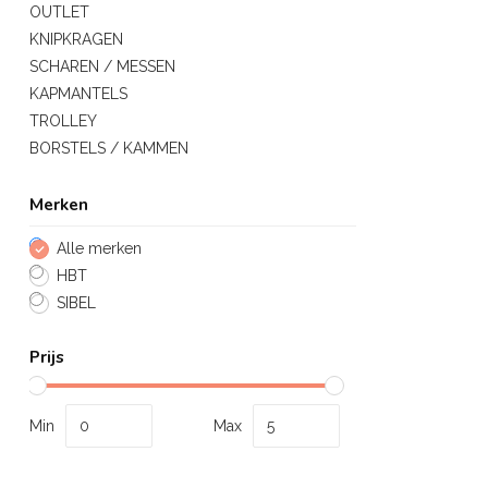
OUTLET
KNIPKRAGEN
SCHAREN / MESSEN
KAPMANTELS
TROLLEY
BORSTELS / KAMMEN
Merken
Alle merken
HBT
SIBEL
Prijs
Min
Max