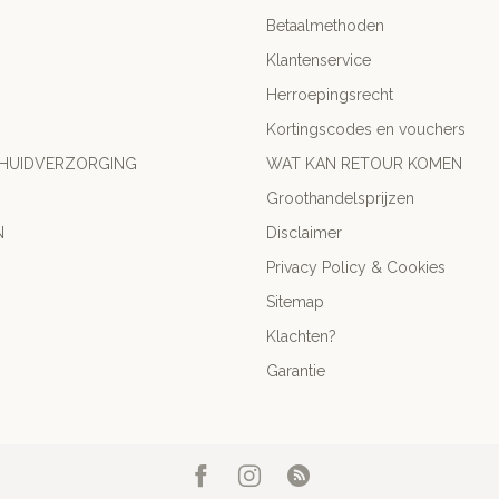
Betaalmethoden
Klantenservice
Herroepingsrecht
Kortingscodes en vouchers
 HUIDVERZORGING
WAT KAN RETOUR KOMEN
Groothandelsprijzen
N
Disclaimer
Privacy Policy & Cookies
Sitemap
Klachten?
Garantie