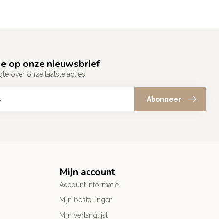
e op onze nieuwsbrief
gte over onze laatste acties
Abonneer
Mijn account
Account informatie
Mijn bestellingen
Mijn verlanglijst