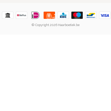
© Copyright 2026 Haarboetiek.be