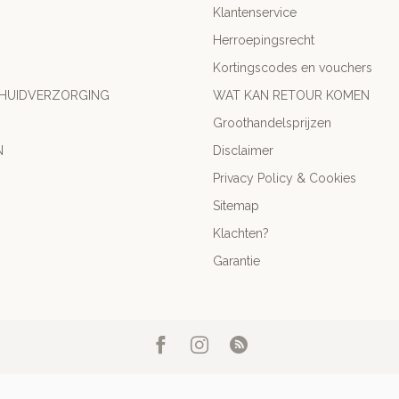
Klantenservice
Herroepingsrecht
Kortingscodes en vouchers
 HUIDVERZORGING
WAT KAN RETOUR KOMEN
Groothandelsprijzen
N
Disclaimer
Privacy Policy & Cookies
Sitemap
Klachten?
Garantie