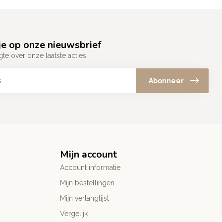
e op onze nieuwsbrief
gte over onze laatste acties
Abonneer
Mijn account
Account informatie
Mijn bestellingen
Mijn verlanglijst
Vergelijk