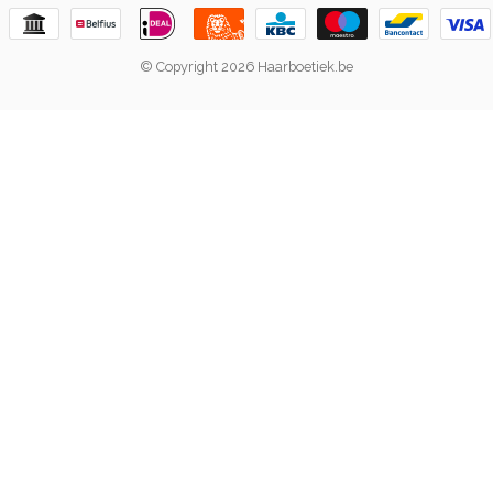
© Copyright 2026 Haarboetiek.be