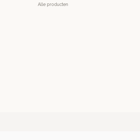
Alle producten