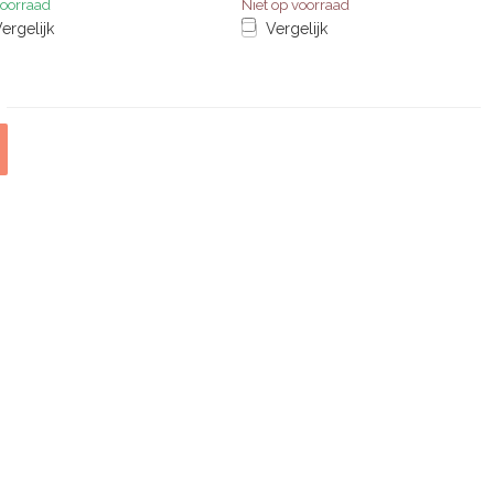
oorraad
Niet op voorraad
ergelijk
Vergelijk