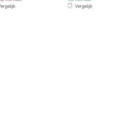
ergelijk
Vergelijk