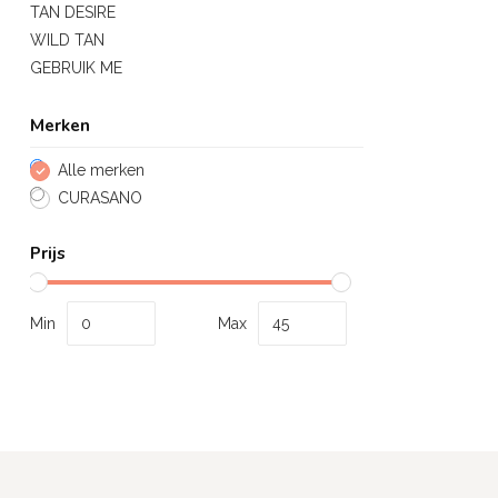
TAN DESIRE
WILD TAN
GEBRUIK ME
Merken
Alle merken
CURASANO
Prijs
Min
Max