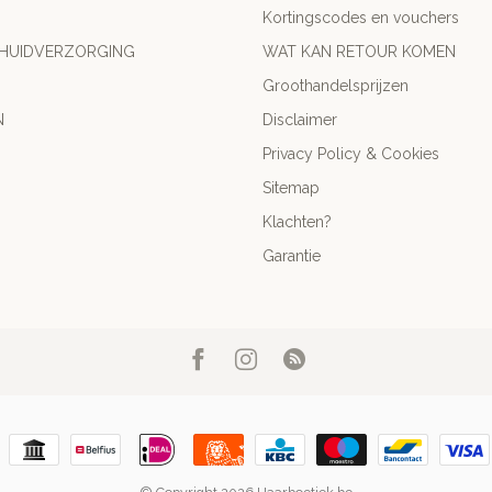
Kortingscodes en vouchers
 HUIDVERZORGING
WAT KAN RETOUR KOMEN
Groothandelsprijzen
N
Disclaimer
Privacy Policy & Cookies
Sitemap
Klachten?
Garantie