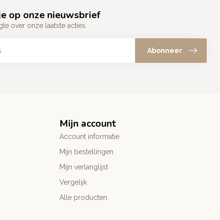
e op onze nieuwsbrief
gte over onze laatste acties
Abonneer
Mijn account
Account informatie
Mijn bestellingen
Mijn verlanglijst
Vergelijk
Alle producten