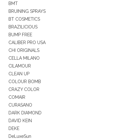
BMT
BRUINING SPRAYS
BT COSMETICS
BRAZILICIOUS
BUMP FREE
CALIBER PRO USA
CHI ORIGINALS
CELLA MILANO
CILAMOUR
CLEAN UP
COLOUR BOMB
CRAZY COLOR
COMAIR
CURASANO
DARK DIAMOND
DAVID KEIN
DEKE
DeLuxeSun