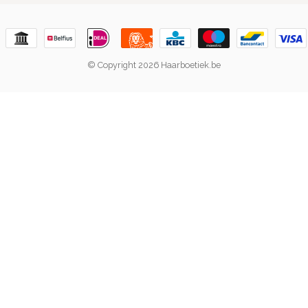
© Copyright 2026 Haarboetiek.be