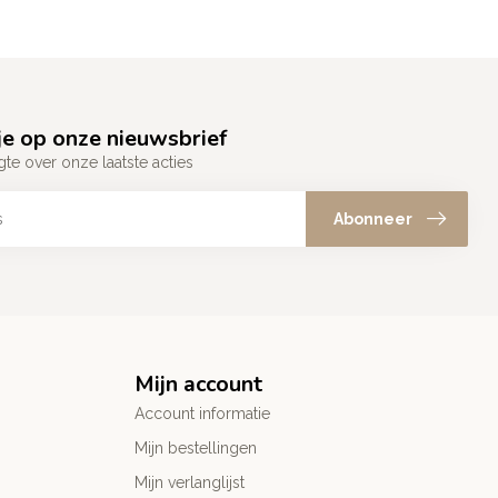
e op onze nieuwsbrief
gte over onze laatste acties
Abonneer
Mijn account
Account informatie
Mijn bestellingen
Mijn verlanglijst