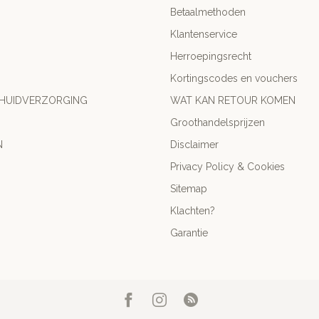
Betaalmethoden
Klantenservice
Herroepingsrecht
Kortingscodes en vouchers
 HUIDVERZORGING
WAT KAN RETOUR KOMEN
Groothandelsprijzen
N
Disclaimer
Privacy Policy & Cookies
Sitemap
Klachten?
Garantie