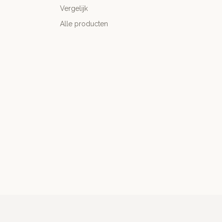
Vergelijk
Alle producten