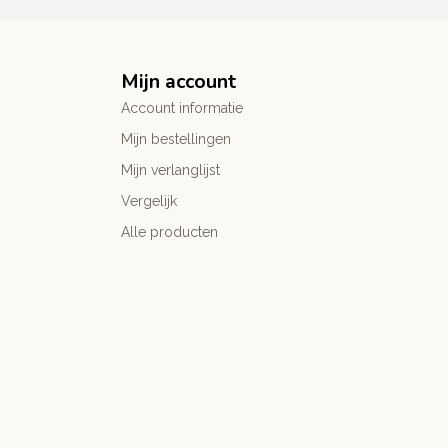
Mijn account
Account informatie
Mijn bestellingen
Mijn verlanglijst
Vergelijk
Alle producten