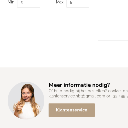
Min
Max
Meer informatie nodig?
Of hulp nodig bij het bestellen? contact
klantenservice.hbt@gmail.com
or +32 499 
Klantenservice