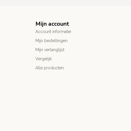
Mijn account
Account informatie
Mijn bestellingen
Mijn verlanglijst
Vergelijk
Alle producten