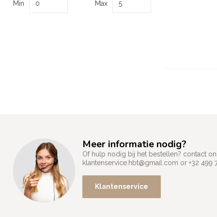
Min
Max
Meer informatie nodig?
Of hulp nodig bij het bestellen? contact
klantenservice.hbt@gmail.com
or +32 499 
Klantenservice