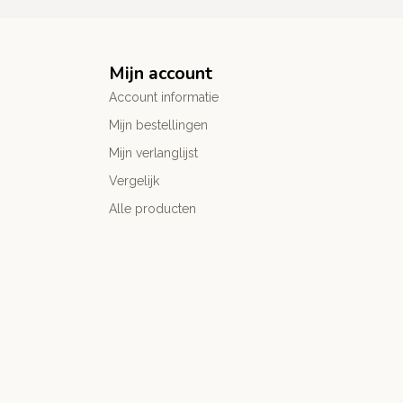
Mijn account
Account informatie
Mijn bestellingen
Mijn verlanglijst
Vergelijk
Alle producten