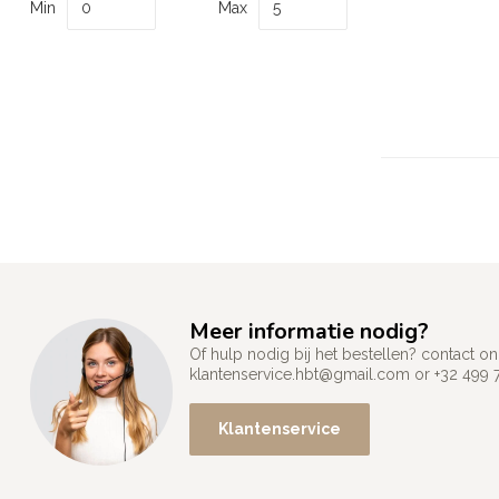
Min
Max
Meer informatie nodig?
Of hulp nodig bij het bestellen? contact
klantenservice.hbt@gmail.com
or +32 499 
Klantenservice