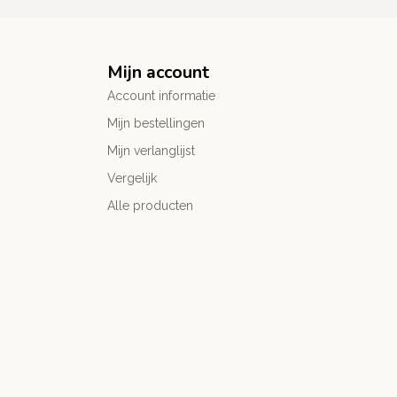
Mijn account
Account informatie
Mijn bestellingen
Mijn verlanglijst
Vergelijk
Alle producten