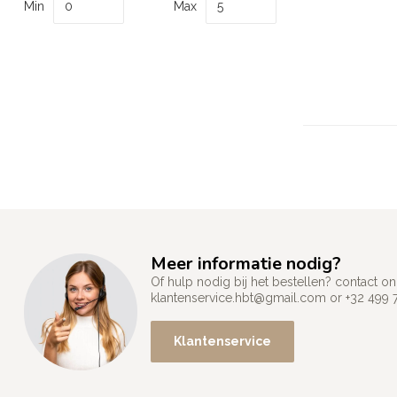
Min
Max
Meer informatie nodig?
Of hulp nodig bij het bestellen? contact
klantenservice.hbt@gmail.com
or +32 499 
Klantenservice