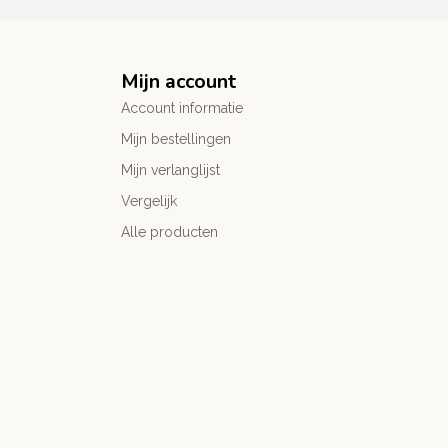
Mijn account
Account informatie
Mijn bestellingen
Mijn verlanglijst
Vergelijk
Alle producten