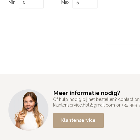
Min
Max
Meer informatie nodig?
Of hulp nodig bij het bestellen? contact
klantenservice.hbt@gmail.com
or +32 499 
Klantenservice