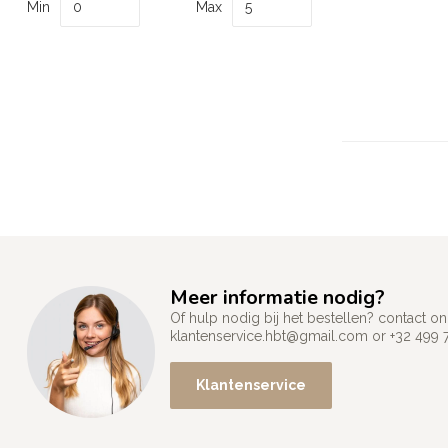
Min
Max
Meer informatie nodig?
Of hulp nodig bij het bestellen? contact
klantenservice.hbt@gmail.com
or +32 499 
Klantenservice