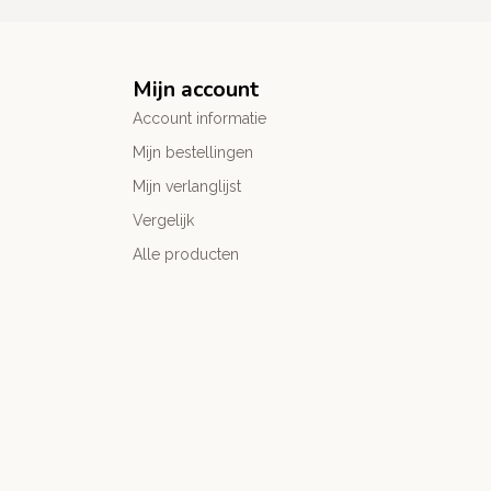
Mijn account
Account informatie
Mijn bestellingen
Mijn verlanglijst
Vergelijk
Alle producten