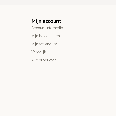
Mijn account
Account informatie
Mijn bestellingen
Mijn verlanglijst
Vergelijk
Alle producten