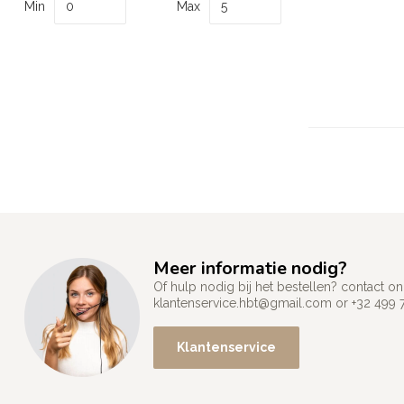
Min
Max
Meer informatie nodig?
Of hulp nodig bij het bestellen? contact
klantenservice.hbt@gmail.com
or +32 499 
Klantenservice