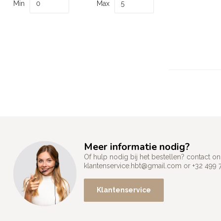
Min
Max
Meer informatie nodig?
Of hulp nodig bij het bestellen? contact
klantenservice.hbt@gmail.com
or +32 499 
Klantenservice