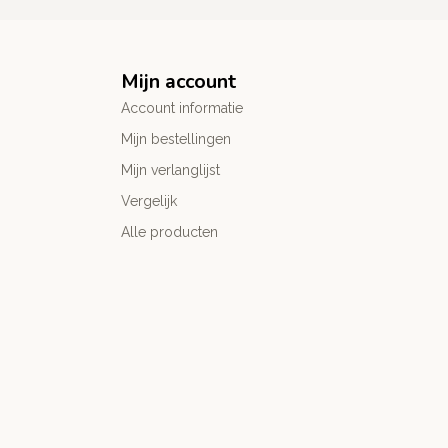
Mijn account
Account informatie
Mijn bestellingen
Mijn verlanglijst
Vergelijk
Alle producten