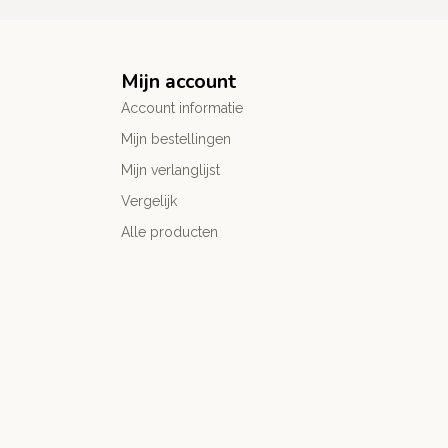
Mijn account
Account informatie
Mijn bestellingen
Mijn verlanglijst
Vergelijk
Alle producten