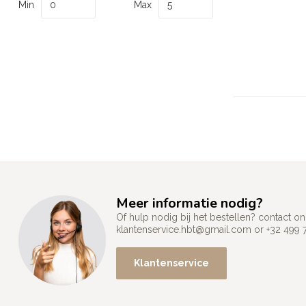
Min
Max
Meer informatie nodig?
Of hulp nodig bij het bestellen? contact
klantenservice.hbt@gmail.com
or +32 499 
Klantenservice