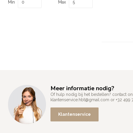
Min
Max
Meer informatie nodig?
Of hulp nodig bij het bestellen? contact
klantenservice.hbt@gmail.com
or +32 499 
Klantenservice