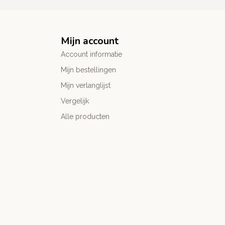
Mijn account
Account informatie
Mijn bestellingen
Mijn verlanglijst
Vergelijk
Alle producten