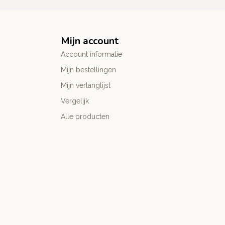
Mijn account
Account informatie
Mijn bestellingen
Mijn verlanglijst
Vergelijk
Alle producten