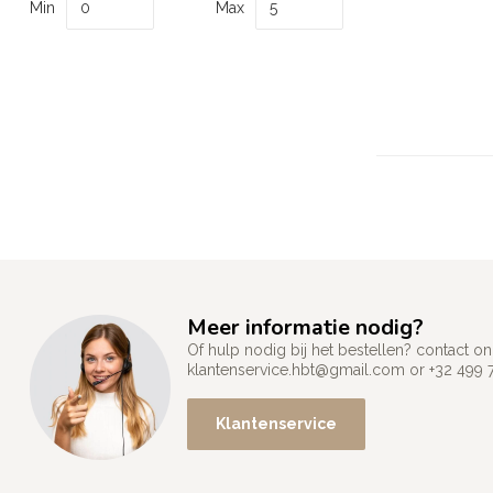
Min
Max
Meer informatie nodig?
Of hulp nodig bij het bestellen? contact
klantenservice.hbt@gmail.com
or +32 499 
Klantenservice