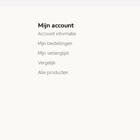
Mijn account
Account informatie
Mijn bestellingen
Mijn verlanglijst
Vergelijk
Alle producten