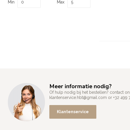
Min
Max
Meer informatie nodig?
Of hulp nodig bij het bestellen? contact
klantenservice.hbt@gmail.com
or +32 499 
Klantenservice