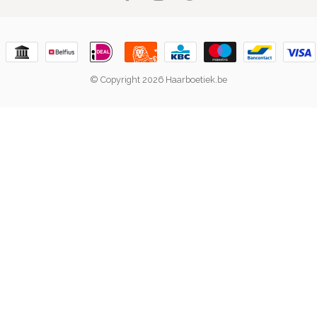
© Copyright 2026 Haarboetiek.be