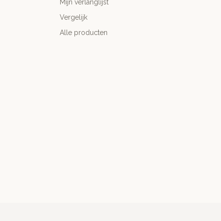
Mijn verlanglijst
Vergelijk
Alle producten