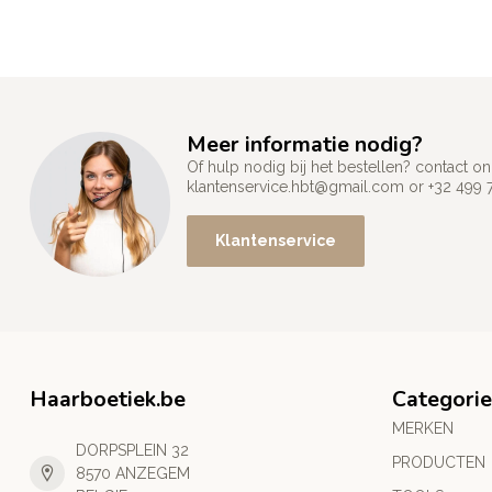
Meer informatie nodig?
Of hulp nodig bij het bestellen? contact
klantenservice.hbt@gmail.com
or +32 499 
Klantenservice
Haarboetiek.be
Categori
MERKEN
DORPSPLEIN 32
PRODUCTEN
8570 ANZEGEM