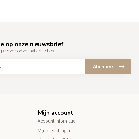
e op onze nieuwsbrief
gte over onze laatste acties
Abonneer
Mijn account
Account informatie
Mijn bestellingen