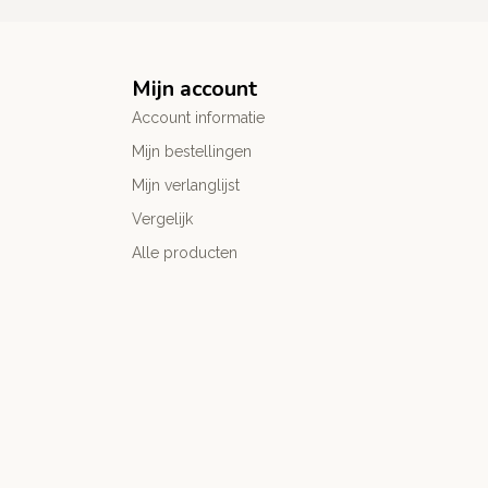
Mijn account
Account informatie
Mijn bestellingen
Mijn verlanglijst
Vergelijk
Alle producten