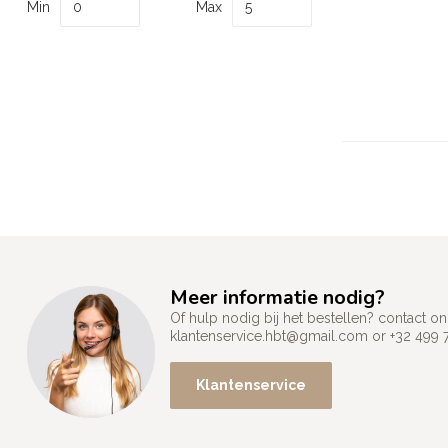
Min
Max
Meer informatie nodig?
Of hulp nodig bij het bestellen? contact
klantenservice.hbt@gmail.com
or +32 499 
Klantenservice