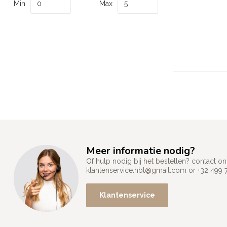
Min
Max
Meer informatie nodig?
Of hulp nodig bij het bestellen? contact
klantenservice.hbt@gmail.com
or +32 499 
Klantenservice