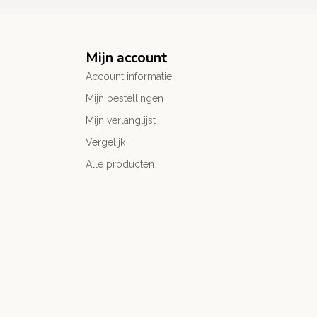
Mijn account
Account informatie
Mijn bestellingen
Mijn verlanglijst
Vergelijk
Alle producten