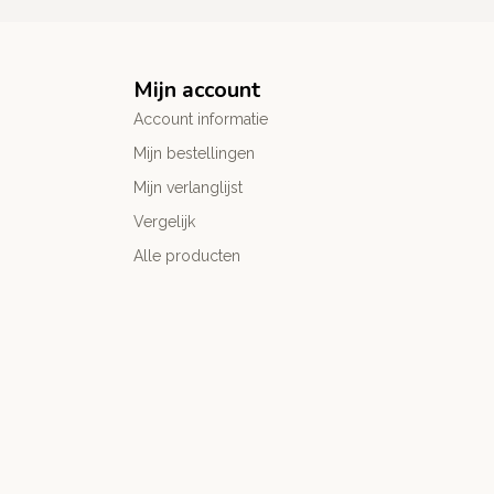
Mijn account
Account informatie
Mijn bestellingen
Mijn verlanglijst
Vergelijk
Alle producten