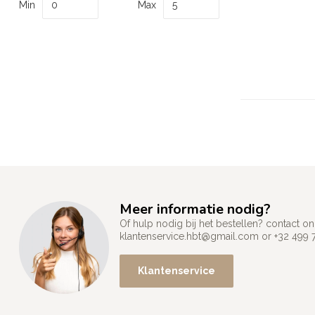
Min
Max
Meer informatie nodig?
Of hulp nodig bij het bestellen? contact
klantenservice.hbt@gmail.com
or +32 499 
Klantenservice