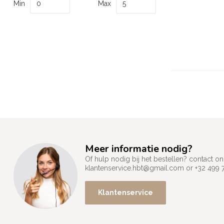
Min
Max
Meer informatie nodig?
Of hulp nodig bij het bestellen? contact
klantenservice.hbt@gmail.com
or +32 499 
Klantenservice