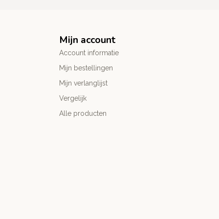
Mijn account
Account informatie
Mijn bestellingen
Mijn verlanglijst
Vergelijk
Alle producten