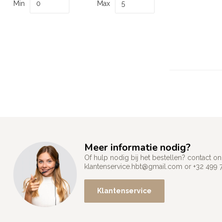
Min
Max
Meer informatie nodig?
Of hulp nodig bij het bestellen? contact
klantenservice.hbt@gmail.com
or +32 499 
Klantenservice