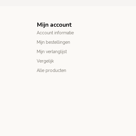
Mijn account
Account informatie
Mijn bestellingen
Mijn verlanglijst
Vergelijk
Alle producten