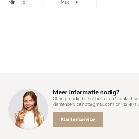
Min
Max
Meer informatie nodig?
Of hulp nodig bij het bestellen? contact
klantenservice.hbt@gmail.com
or +32 499 
Klantenservice