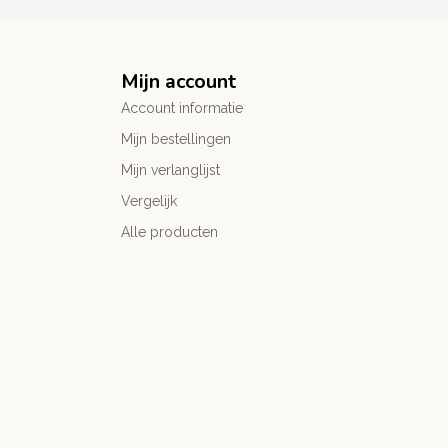
Mijn account
Account informatie
Mijn bestellingen
Mijn verlanglijst
Vergelijk
Alle producten