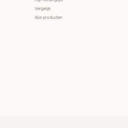
Vergelijk
Alle producten