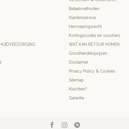
Betaalmethoden
Klantenservice
Herroepingsrecht
Kortingscodes en vouchers
 HUIDVERZORGING
WAT KAN RETOUR KOMEN
Groothandelsprijzen
N
Disclaimer
Privacy Policy & Cookies
Sitemap
Klachten?
Garantie