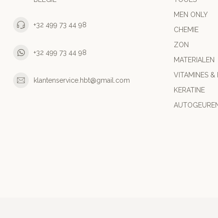
MEN ONLY
+32 499 73 44 98
CHEMIE
ZON
+32 499 73 44 98
MATERIALEN
VITAMINES &
klantenservice.hbt@gmail.com
KERATINE
AUTOGEURE