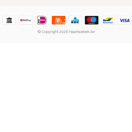
© Copyright 2026 Haarboetiek.be