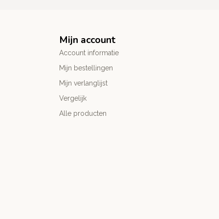
Mijn account
Account informatie
Mijn bestellingen
Mijn verlanglijst
Vergelijk
Alle producten