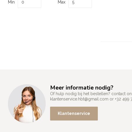
Min
Max
Meer informatie nodig?
Of hulp nodig bij het bestellen? contact
klantenservice.hbt@gmail.com
or +32 499 
Klantenservice