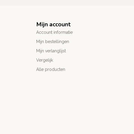
Mijn account
Account informatie
Mijn bestellingen
Mijn verlanglijst
Vergelijk
Alle producten