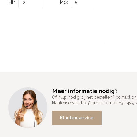
Min
Max
Meer informatie nodig?
Of hulp nodig bij het bestellen? contact
klantenservice.hbt@gmail.com
or +32 499 
Klantenservice