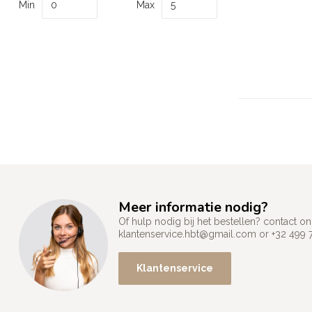
Min
Max
Meer informatie nodig?
Of hulp nodig bij het bestellen? contact
klantenservice.hbt@gmail.com
or +32 499 
Klantenservice