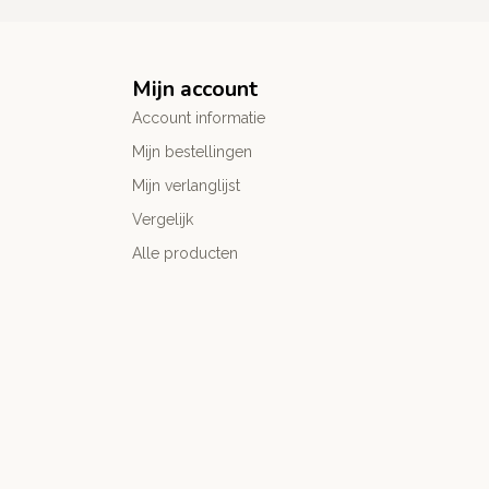
Mijn account
Account informatie
Mijn bestellingen
Mijn verlanglijst
Vergelijk
Alle producten