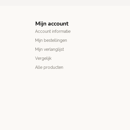
Mijn account
Account informatie
Mijn bestellingen
Mijn verlanglijst
Vergelijk
Alle producten