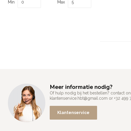
Min
Max
Meer informatie nodig?
Of hulp nodig bij het bestellen? contact
klantenservice.hbt@gmail.com
or +32 499 
Klantenservice