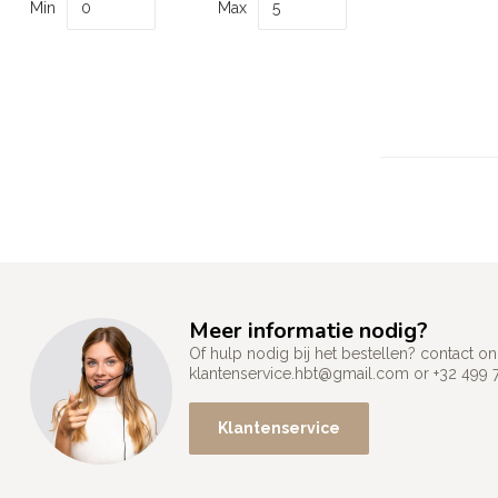
Min
Max
Meer informatie nodig?
Of hulp nodig bij het bestellen? contact
klantenservice.hbt@gmail.com
or +32 499 
Klantenservice