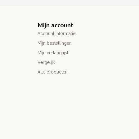
Mijn account
Account informatie
Mijn bestellingen
Mijn verlanglijst
Vergelijk
Alle producten