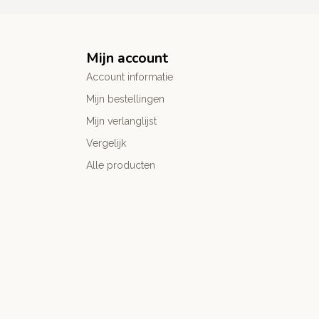
Mijn account
Account informatie
Mijn bestellingen
Mijn verlanglijst
Vergelijk
Alle producten