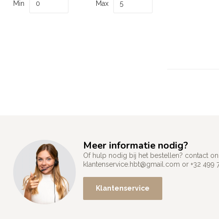
Min
Max
Meer informatie nodig?
Of hulp nodig bij het bestellen? contact
klantenservice.hbt@gmail.com
or +32 499 
Klantenservice