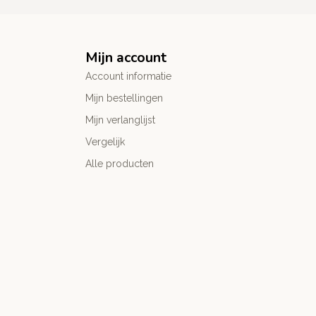
Mijn account
Account informatie
Mijn bestellingen
Mijn verlanglijst
Vergelijk
Alle producten