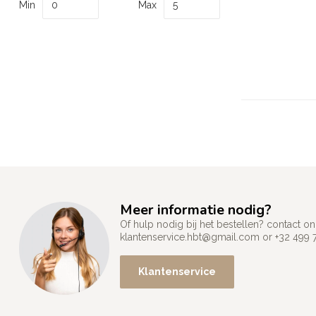
Min
Max
Meer informatie nodig?
Of hulp nodig bij het bestellen? contact
klantenservice.hbt@gmail.com
or +32 499 
Klantenservice