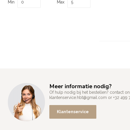
Min
Max
Meer informatie nodig?
Of hulp nodig bij het bestellen? contact
klantenservice.hbt@gmail.com
or +32 499 
Klantenservice