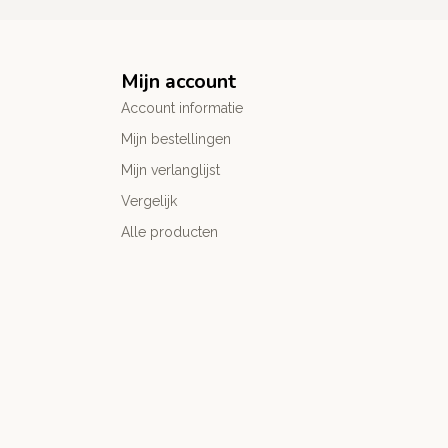
Mijn account
Account informatie
Mijn bestellingen
Mijn verlanglijst
Vergelijk
Alle producten