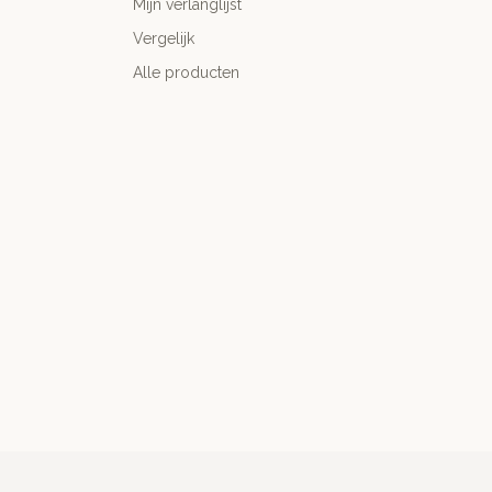
Mijn verlanglijst
Vergelijk
Alle producten