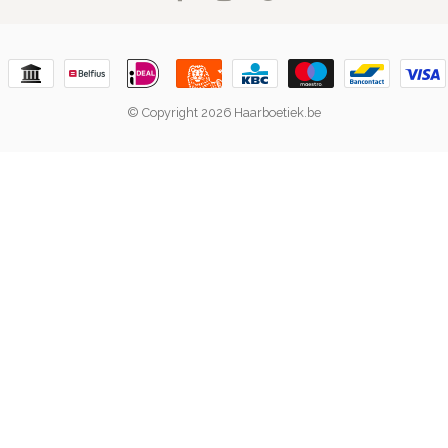
© Copyright 2026 Haarboetiek.be