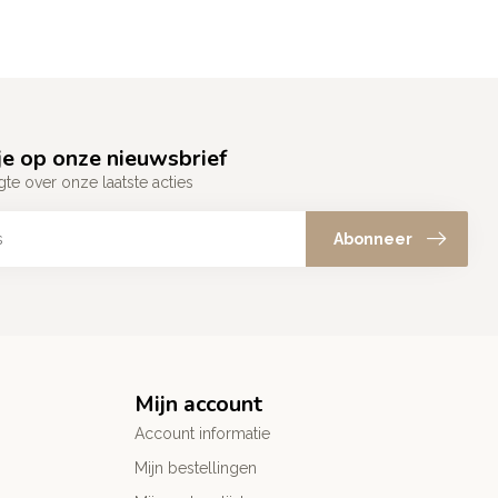
e op onze nieuwsbrief
gte over onze laatste acties
Abonneer
Mijn account
Account informatie
Mijn bestellingen