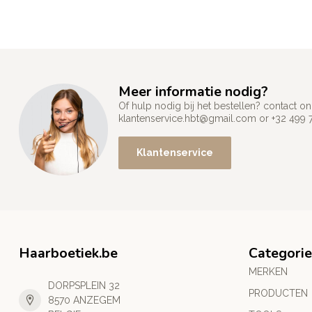
Meer informatie nodig?
Of hulp nodig bij het bestellen? contact
klantenservice.hbt@gmail.com
or +32 499 
Klantenservice
Haarboetiek.be
Categori
MERKEN
DORPSPLEIN 32
PRODUCTEN
8570 ANZEGEM