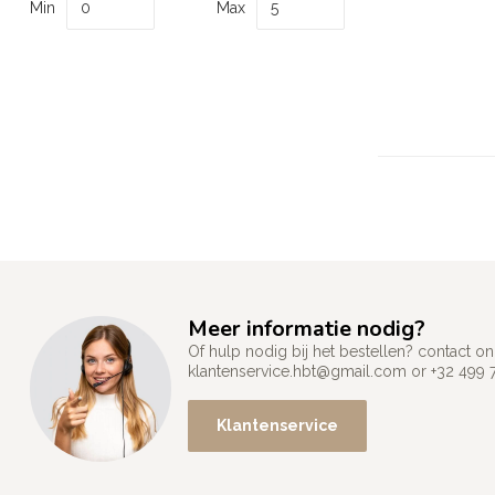
Min
Max
Meer informatie nodig?
Of hulp nodig bij het bestellen? contact
klantenservice.hbt@gmail.com
or +32 499 
Klantenservice