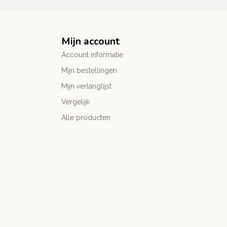
Mijn account
Account informatie
Mijn bestellingen
Mijn verlanglijst
Vergelijk
Alle producten