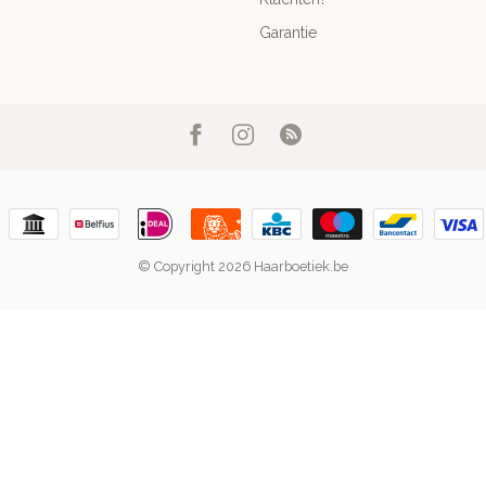
Garantie
© Copyright 2026 Haarboetiek.be