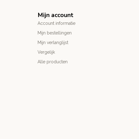
Mijn account
Account informatie
Mijn bestellingen
Mijn verlanglijst
Vergelijk
Alle producten