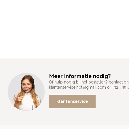
Meer informatie nodig?
Of hulp nodig bij het bestellen? contact
klantenservice.hbt@gmail.com
or +32 499 
Klantenservice