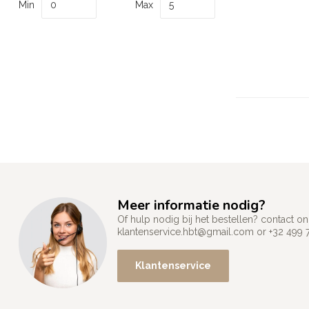
Min
Max
Meer informatie nodig?
Of hulp nodig bij het bestellen? contact
klantenservice.hbt@gmail.com
or +32 499 
Klantenservice