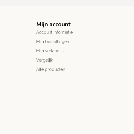
Mijn account
Account informatie
Mijn bestellingen
Mijn verlanglijst
Vergelijk
Alle producten