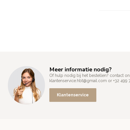
Meer informatie nodig?
Of hulp nodig bij het bestellen? contact
klantenservice.hbt@gmail.com
or +32 499 
Klantenservice