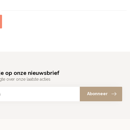
e op onze nieuwsbrief
gte over onze laatste acties
Abonneer