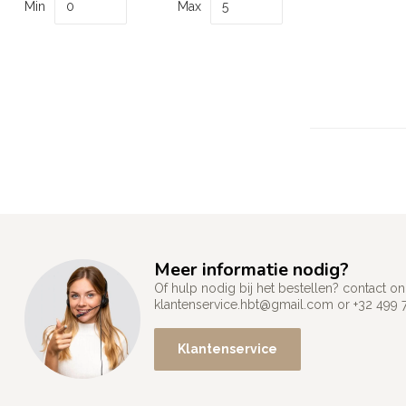
Min
Max
Meer informatie nodig?
Of hulp nodig bij het bestellen? contact
klantenservice.hbt@gmail.com
or +32 499 
Klantenservice