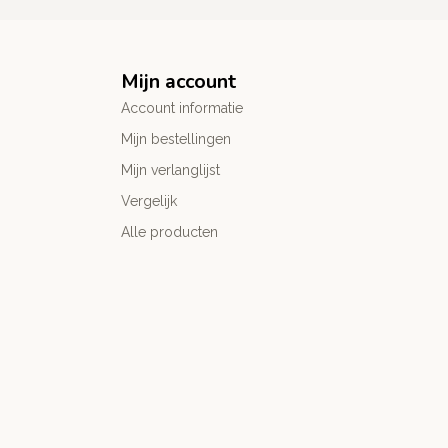
Mijn account
Account informatie
Mijn bestellingen
Mijn verlanglijst
Vergelijk
Alle producten